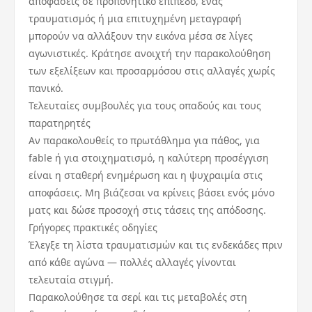
αποφάσεις σε προπονητικό επίπεδο, ένας
τραυματισμός ή μια επιτυχημένη μεταγραφή
μπορούν να αλλάξουν την εικόνα μέσα σε λίγες
αγωνιστικές. Κράτησε ανοιχτή την παρακολούθηση
των εξελίξεων και προσαρμόσου στις αλλαγές χωρίς
πανικό.
Τελευταίες συμβουλές για τους οπαδούς και τους
παρατηρητές
Αν παρακολουθείς το πρωτάθλημα για πάθος, για
fable ή για στοιχηματισμό, η καλύτερη προσέγγιση
είναι η σταθερή ενημέρωση και η ψυχραιμία στις
αποφάσεις. Μη βιάζεσαι να κρίνεις βάσει ενός μόνο
ματς και δώσε προσοχή στις τάσεις της απόδοσης.
Γρήγορες πρακτικές οδηγίες
Έλεγξε τη λίστα τραυματισμών και τις ενδεκάδες πριν
από κάθε αγώνα — πολλές αλλαγές γίνονται
τελευταία στιγμή.
Παρακολούθησε τα σερί και τις μεταβολές στη